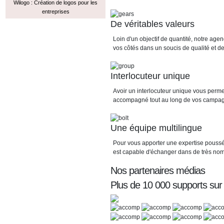
Wilogo : Création de logos pour les
entreprises
De véritables valeurs
Loin d'un objectif de quantité, notre a
vos côtés dans un soucis de qualité et de 
Interlocuteur unique
Avoir un interlocuteur unique vous perme
accompagné tout au long de vos campa
Une équipe multilingue
Pour vous apporter une expertise poussé
est capable d'échanger dans de très no
Nos partenaires médias
Plus de 10 000 supports sur