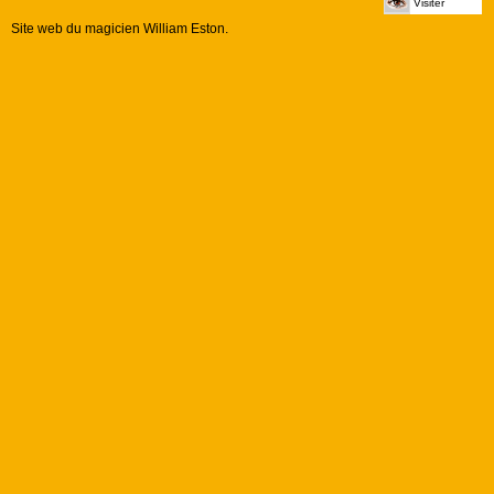
Visiter
Site web du magicien William Eston.