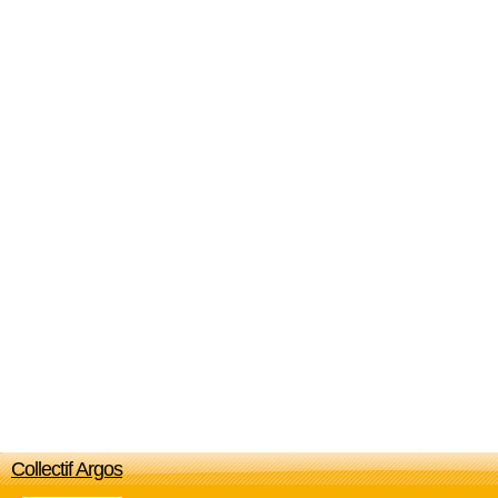
Collectif Argos