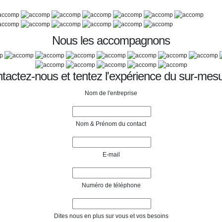
Nous les accompagnons
tactez-nous et tentez l'expérience du sur-mesu
Nom de l'entreprise
Nom & Prénom du contact
E-mail
Numéro de téléphone
Dites nous en plus sur vous et vos besoins