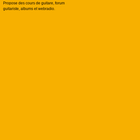
Propose des cours de guitare, forum
guitariste, albums et webradio.