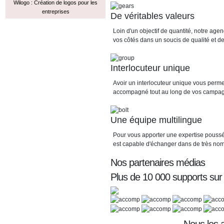
Wilogo : Création de logos pour les
entreprises
De véritables valeurs
Loin d'un objectif de quantité, notre a
vos côtés dans un soucis de qualité et de 
Interlocuteur unique
Avoir un interlocuteur unique vous perme
accompagné tout au long de vos campa
Une équipe multilingue
Pour vous apporter une expertise poussé
est capable d'échanger dans de très no
Nos partenaires médias
Plus de 10 000 supports sur