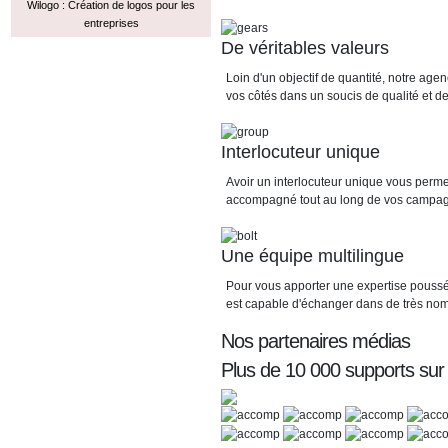
Wilogo : Création de logos pour les
entreprises
De véritables valeurs
Loin d'un objectif de quantité, notre a
vos côtés dans un soucis de qualité et de 
Interlocuteur unique
Avoir un interlocuteur unique vous perme
accompagné tout au long de vos campa
Une équipe multilingue
Pour vous apporter une expertise poussé
est capable d'échanger dans de très no
Nos partenaires médias
Plus de 10 000 supports sur