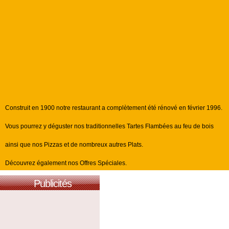
Construit en 1900 notre restaurant a complètement été rénové en février 1996.
Vous pourrez y déguster nos traditionnelles Tartes Flambées au feu de bois
ainsi que nos Pizzas et de nombreux autres Plats.
Découvrez également nos Offres Spéciales.
Publicités