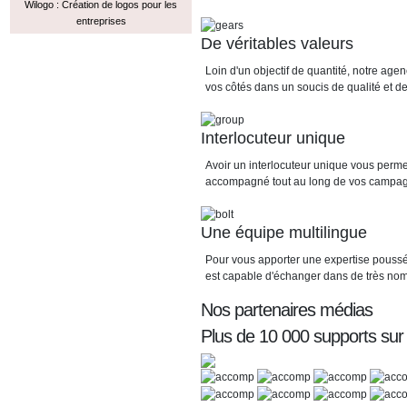
Wilogo : Création de logos pour les
entreprises
De véritables valeurs
Loin d'un objectif de quantité, notre a
vos côtés dans un soucis de qualité et de 
Interlocuteur unique
Avoir un interlocuteur unique vous perme
accompagné tout au long de vos campa
Une équipe multilingue
Pour vous apporter une expertise poussé
est capable d'échanger dans de très no
Nos partenaires médias
Plus de 10 000 supports sur