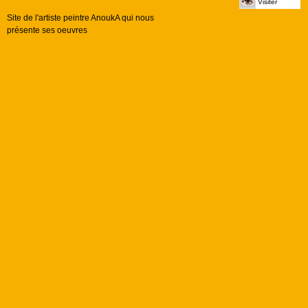
Visiter
Site de l'artiste peintre AnoukA qui nous
présente ses oeuvres